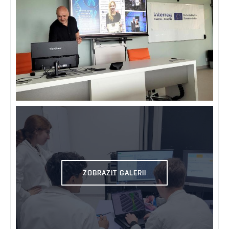
ZOBRAZIT GALERII