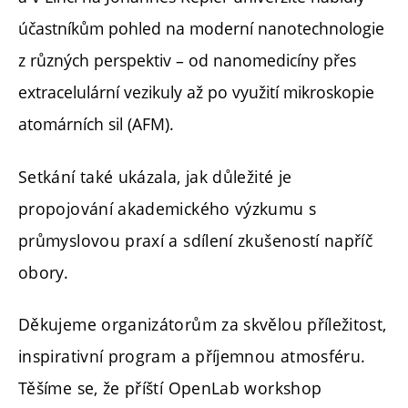
účastníkům pohled na moderní nanotechnologie
z různých perspektiv – od nanomedicíny přes
extracelulární vezikuly až po využití mikroskopie
atomárních sil (AFM).
Setkání také ukázala, jak důležité je
propojování akademického výzkumu s
průmyslovou praxí a sdílení zkušeností napříč
obory.
Děkujeme organizátorům za skvělou příležitost,
inspirativní program a příjemnou atmosféru.
Těšíme se, že příští OpenLab workshop