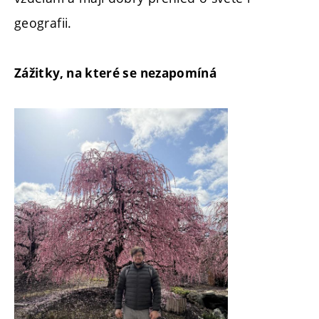
geografii.
Zážitky, na které se nezapomíná