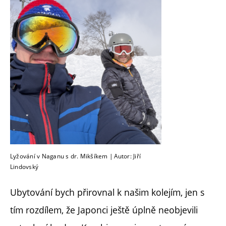
Lyžování v Naganu s dr. Mikšíkem | Autor: Jiří
Lindovský
Ubytování bych přirovnal k našim kolejím, jen s
tím rozdílem, že Japonci ještě úplně neobjevili