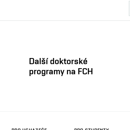
Další doktorské
programy na FCH