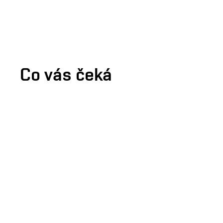
Co vás čeká