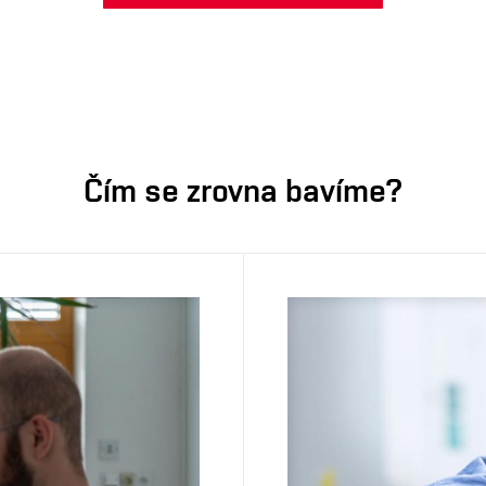
Čím se zrovna bavíme?