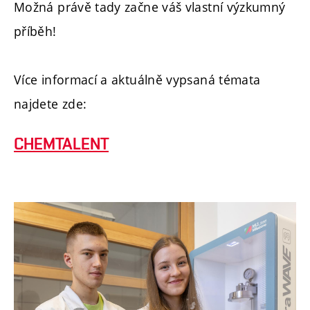
Možná právě tady začne váš vlastní výzkumný
příběh!
Více informací a aktuálně vypsaná témata
najdete zde:
CHEMTALENT