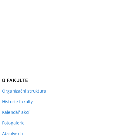
O FAKULTĚ
Organizační struktura
Historie fakulty
Kalendář akcí
Fotogalerie
Absolventi