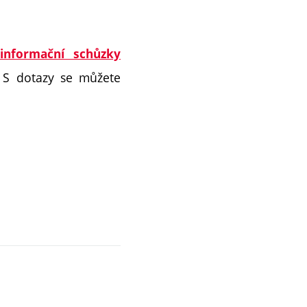
 informační schůzky
 S dotazy se můžete