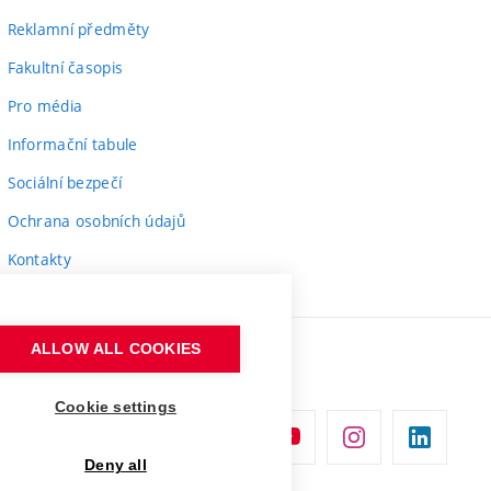
Reklamní předměty
Fakultní časopis
Pro média
Informační tabule
Sociální bezpečí
Ochrana osobních údajů
Kontakty
ALLOW ALL COOKIES
Cookie settings
Deny all