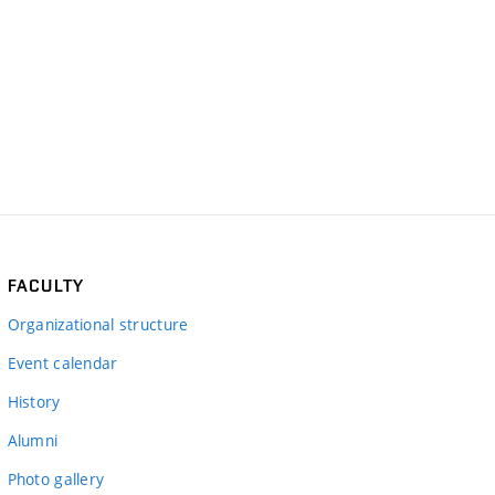
FACULTY
Organizational structure
Event calendar
History
Alumni
Photo gallery