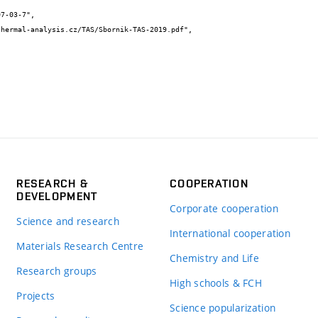
RESEARCH &
COOPERATION
DEVELOPMENT
Corporate cooperation
Science and research
International cooperation
Materials Research Centre
Chemistry and Life
Research groups
High schools & FCH
Projects
Science popularization