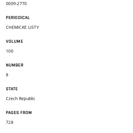
0009-2770
PERIODICAL
CHEMICKE LISTY
VOLUME
100
NUMBER
8
STATE
Czech Republic
PAGES FROM
728