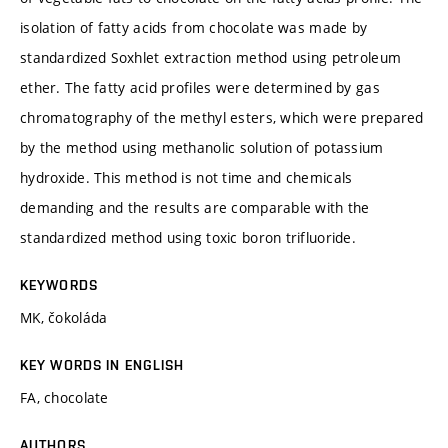
isolation of fatty acids from chocolate was made by
standardized Soxhlet extraction method using petroleum
ether. The fatty acid profiles were determined by gas
chromatography of the methyl esters, which were prepared
by the method using methanolic solution of potassium
hydroxide. This method is not time and chemicals
demanding and the results are comparable with the
standardized method using toxic boron trifluoride.
KEYWORDS
MK, čokoláda
KEY WORDS IN ENGLISH
FA, chocolate
AUTHORS