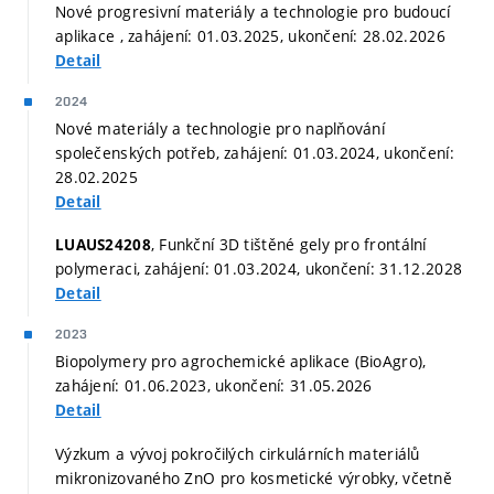
Nové progresivní materiály a technologie pro budoucí
aplikace , zahájení: 01.03.2025, ukončení: 28.02.2026
Detail
2024
Nové materiály a technologie pro naplňování
společenských potřeb, zahájení: 01.03.2024, ukončení:
28.02.2025
Detail
, Funkční 3D tištěné gely pro frontální
LUAUS24208
polymeraci, zahájení: 01.03.2024, ukončení: 31.12.2028
Detail
2023
Biopolymery pro agrochemické aplikace (BioAgro),
zahájení: 01.06.2023, ukončení: 31.05.2026
Detail
Výzkum a vývoj pokročilých cirkulárních materiálů
mikronizovaného ZnO pro kosmetické výrobky, včetně