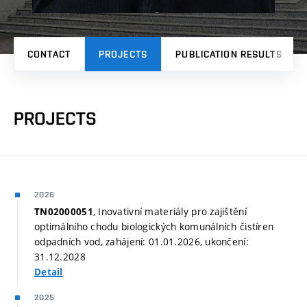
CONTACT
PROJECTS
PUBLICATION RESULTS
PROJECTS
2026
, Inovativní materiály pro zajištění
TN02000051
optimálního chodu biologických komunálních čistíren
odpadních vod, zahájení: 01.01.2026, ukončení:
31.12.2028
Detail
2025