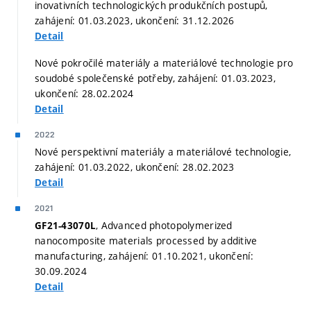
inovativních technologických produkčních postupů,
zahájení: 01.03.2023, ukončení: 31.12.2026
Detail
Nové pokročilé materiály a materiálové technologie pro
soudobé společenské potřeby, zahájení: 01.03.2023,
ukončení: 28.02.2024
Detail
2022
Nové perspektivní materiály a materiálové technologie,
zahájení: 01.03.2022, ukončení: 28.02.2023
Detail
2021
, Advanced photopolymerized
GF21-43070L
nanocomposite materials processed by additive
manufacturing, zahájení: 01.10.2021, ukončení:
30.09.2024
Detail