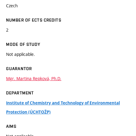
Czech
NUMBER OF ECTS CREDITS
2
MODE OF STUDY
Not applicable.
GUARANTOR
Mgr. Martina Repková, Ph.D.
DEPARTMENT
Institute of Chemistry and Technology of Environmental
Protection (ÚCHTOŽP)
AIMS