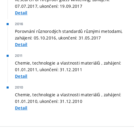
07.07.2017, ukončení: 19.09.2017
Detail
2016
Porovnání různorodých standardů různými metodami,
zahájení: 05.10.2016, ukončení: 31.05.2017
Detail
2011
Chemie, technologie a vlastnosti materiálů , zahájení:
01.01.2011, ukončení: 31.12.2011
Detail
2010
Chemie, technologie a vlastnosti materiálů , zahájení:
01.01.2010, ukončení: 31.12.2010
Detail