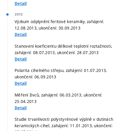
Detail
2013
Výzkum odplynění feritové keramiky, zahájení:
12.08.2013, ukončení: 30.09.2013
Detail
Stanovení koeficientu délkové teplotní roztažnosti,
zahájení: 08.07.2013, ukončení: 28.07.2013
Detail
Polarita cihelného střepu, zahájení: 01.07.2013,
ukončení: 06.09.2013
Detail
Měření živců, zahájení: 06.03.2013, ukončení:
25.04.2013
Detail
Studie trvanlivosti polystyrénové výplně v dutinách
keramických cihel, zahájení: 11.01.2013, ukončení: