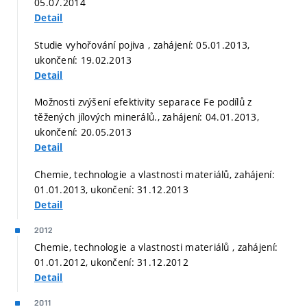
05.07.2014
Detail
Studie vyhořování pojiva , zahájení: 05.01.2013,
ukončení: 19.02.2013
Detail
Možnosti zvýšení efektivity separace Fe podílů z
těžených jílových minerálů., zahájení: 04.01.2013,
ukončení: 20.05.2013
Detail
Chemie, technologie a vlastnosti materiálů, zahájení:
01.01.2013, ukončení: 31.12.2013
Detail
2012
Chemie, technologie a vlastnosti materiálů , zahájení:
01.01.2012, ukončení: 31.12.2012
Detail
2011