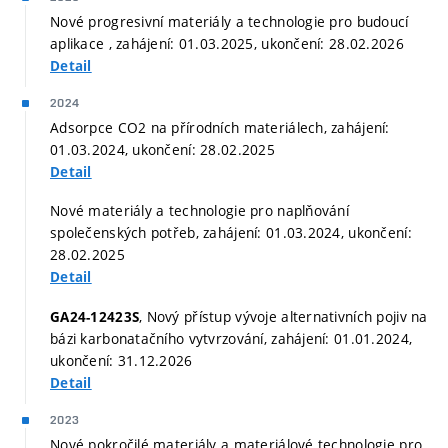
Nové progresivní materiály a technologie pro budoucí
aplikace , zahájení: 01.03.2025, ukončení: 28.02.2026
Detail
2024
Adsorpce CO2 na přírodních materiálech, zahájení:
01.03.2024, ukončení: 28.02.2025
Detail
Nové materiály a technologie pro naplňování
společenských potřeb, zahájení: 01.03.2024, ukončení:
28.02.2025
Detail
, Nový přístup vývoje alternativních pojiv na
GA24-12423S
bázi karbonatačního vytvrzování, zahájení: 01.01.2024,
ukončení: 31.12.2026
Detail
2023
Nové pokročilé materiály a materiálové technologie pro