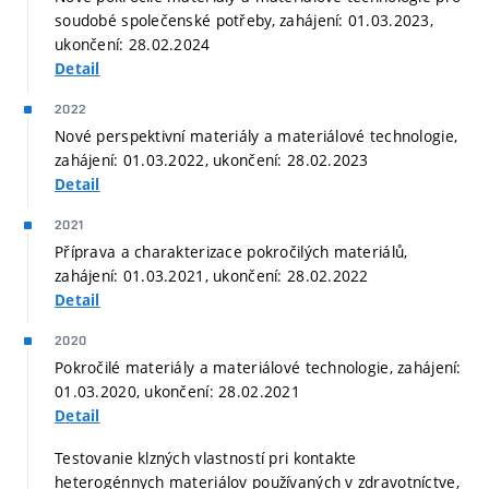
soudobé společenské potřeby, zahájení: 01.03.2023,
ukončení: 28.02.2024
Detail
2022
Nové perspektivní materiály a materiálové technologie,
zahájení: 01.03.2022, ukončení: 28.02.2023
Detail
2021
Příprava a charakterizace pokročilých materiálů,
zahájení: 01.03.2021, ukončení: 28.02.2022
Detail
2020
Pokročilé materiály a materiálové technologie, zahájení:
01.03.2020, ukončení: 28.02.2021
Detail
Testovanie klzných vlastností pri kontakte
heterogénnych materiálov používaných v zdravotníctve,