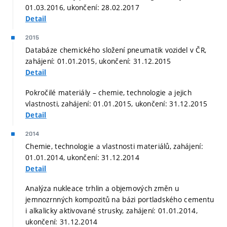
01.03.2016, ukončení: 28.02.2017
Detail
2015
Databáze chemického složení pneumatik vozidel v ČR,
zahájení: 01.01.2015, ukončení: 31.12.2015
Detail
Pokročilé materiály – chemie, technologie a jejich
vlastnosti, zahájení: 01.01.2015, ukončení: 31.12.2015
Detail
2014
Chemie, technologie a vlastnosti materiálů, zahájení:
01.01.2014, ukončení: 31.12.2014
Detail
Analýza nukleace trhlin a objemových změn u
jemnozrnných kompozitů na bázi portladského cementu
i alkalicky aktivované strusky, zahájení: 01.01.2014,
ukončení: 31.12.2014