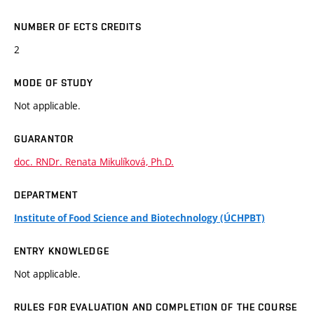
NUMBER OF ECTS CREDITS
2
MODE OF STUDY
Not applicable.
GUARANTOR
doc. RNDr. Renata Mikulíková, Ph.D.
DEPARTMENT
Institute of Food Science and Biotechnology (ÚCHPBT)
ENTRY KNOWLEDGE
Not applicable.
RULES FOR EVALUATION AND COMPLETION OF THE COURSE