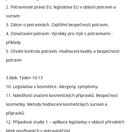
2. Potravinové právo EU, legislativa EU v oblasti potravin a
surovin
3. Zákon o potravinách. Zajištění bezpečnosti potravin.
4. Označování potravin. Výrobky pro styk s potravinami -
příklady
5. Úřední kontrola potravin. Hodnocení kvality a bezpečnosti
potravin
3.blok: Týden 10-13
10. Legislativa v kosmetice. Alergeny, symptomy.
11. Náležitosti značení kosmetických přípravků. Bezpečnost
kosmetiky. Metody hodnocení kosmetických surovin a
přípravků.
12. Případová studie 1 – aplikace legislativy v oblasti přírodních
látek používaných v potravinářství