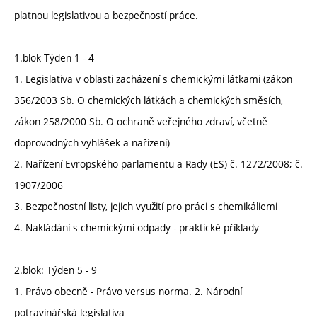
platnou legislativou a bezpečností práce.
1.blok Týden 1 - 4
1. Legislativa v oblasti zacházení s chemickými látkami (zákon
356/2003 Sb. O chemických látkách a chemických směsích,
zákon 258/2000 Sb. O ochraně veřejného zdraví, včetně
doprovodných vyhlášek a nařízení)
2. Nařízení Evropského parlamentu a Rady (ES) č. 1272/2008; č.
1907/2006
3. Bezpečnostní listy, jejich využití pro práci s chemikáliemi
4. Nakládání s chemickými odpady - praktické příklady
2.blok: Týden 5 - 9
1. Právo obecně - Právo versus norma. 2. Národní
potravinářská legislativa