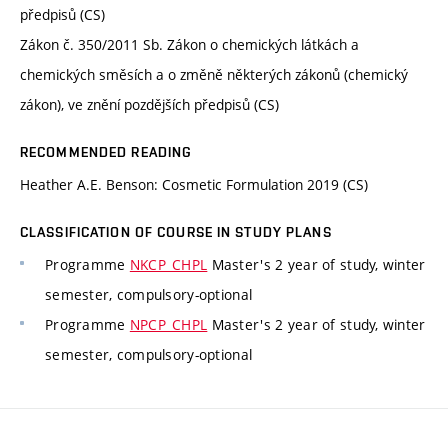
předpisů (CS)
Zákon č. 350/2011 Sb. Zákon o chemických látkách a
chemických směsích a o změně některých zákonů (chemický
zákon), ve znění pozdějších předpisů (CS)
RECOMMENDED READING
Heather A.E. Benson: Cosmetic Formulation 2019 (CS)
CLASSIFICATION OF COURSE IN STUDY PLANS
Programme
NKCP_CHPL
Master's 2 year of study, winter
semester, compulsory-optional
Programme
NPCP_CHPL
Master's 2 year of study, winter
semester, compulsory-optional