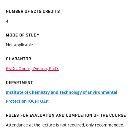
NUMBER OF ECTS CREDITS
4
MODE OF STUDY
Not applicable.
GUARANTOR
RNDr. Ondřej Zvěřina, Ph.D.
DEPARTMENT
Institute of Chemistry and Technology of Environmental
Protection (ÚCHTOŽP)
RULES FOR EVALUATION AND COMPLETION OF THE COURSE
Attendance at the lecture is not required, only recommended.