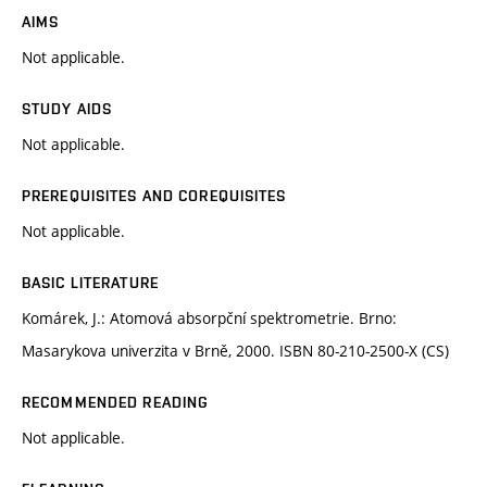
AIMS
Not applicable.
STUDY AIDS
Not applicable.
PREREQUISITES AND COREQUISITES
Not applicable.
BASIC LITERATURE
Komárek, J.: Atomová absorpční spektrometrie. Brno:
Masarykova univerzita v Brně, 2000. ISBN 80-210-2500-X (CS)
RECOMMENDED READING
Not applicable.