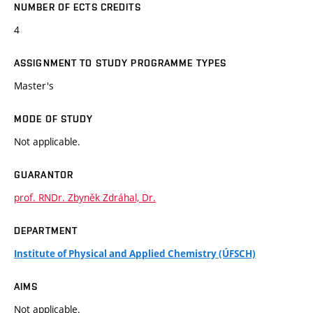
NUMBER OF ECTS CREDITS
4
ASSIGNMENT TO STUDY PROGRAMME TYPES
Master's
MODE OF STUDY
Not applicable.
GUARANTOR
prof. RNDr. Zbyněk Zdráhal, Dr.
DEPARTMENT
Institute of Physical and Applied Chemistry (ÚFSCH)
AIMS
Not applicable.