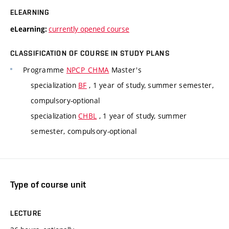
ELEARNING
currently opened course
eLearning:
CLASSIFICATION OF COURSE IN STUDY PLANS
Programme
NPCP_CHMA
Master's
specialization
BF
, 1 year of study, summer semester,
compulsory-optional
specialization
CHBL
, 1 year of study, summer
semester, compulsory-optional
Type of course unit
LECTURE