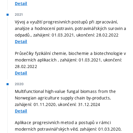
Detail
2021
Vývoj a využití progresivních postupů při zpracování,
analýze a hodnocení potravin, potravinářských surovin a
odpadů., zahájení: 01.03.2021, ukončení: 28.02.2022
Detail
Průsečíky fyzikální chemie, biochemie a biotechnologie v
moderních aplikacích , zahájení: 01.03.2021, ukončení:
28.02.2022
Detail
2020
Multifunctional high-value fungal biomass from the
Norwegian agriculture supply chain by-products,
zahájení: 01.11.2020, ukončení: 31.12.2024
Detail
Aplikace progresivních metod a postupů v rámci
moderních potravinářských věd, zahájení: 01.03.2020,