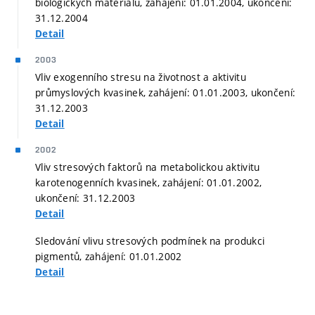
biologických materiálů, zahájení: 01.01.2004, ukončení:
31.12.2004
Detail
2003
Vliv exogenního stresu na životnost a aktivitu
průmyslových kvasinek, zahájení: 01.01.2003, ukončení:
31.12.2003
Detail
2002
Vliv stresových faktorů na metabolickou aktivitu
karotenogenních kvasinek, zahájení: 01.01.2002,
ukončení: 31.12.2003
Detail
Sledování vlivu stresových podmínek na produkci
pigmentů, zahájení: 01.01.2002
Detail