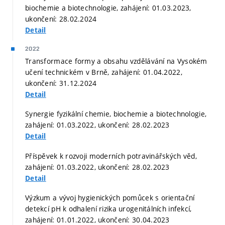
biochemie a biotechnologie, zahájení: 01.03.2023,
ukončení: 28.02.2024
Detail
2022
Transformace formy a obsahu vzdělávání na Vysokém
učení technickém v Brně, zahájení: 01.04.2022,
ukončení: 31.12.2024
Detail
Synergie fyzikální chemie, biochemie a biotechnologie,
zahájení: 01.03.2022, ukončení: 28.02.2023
Detail
Příspěvek k rozvoji moderních potravinářských věd,
zahájení: 01.03.2022, ukončení: 28.02.2023
Detail
Výzkum a vývoj hygienických pomůcek s orientační
detekcí pH k odhalení rizika urogenitálních infekcí,
zahájení: 01.01.2022, ukončení: 30.04.2023