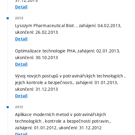
31.12.2015
Detail
2013
Lysozym Pharmaceutical Biot. , zahájení: 04.02.2013,
ukončení: 26.02.2013
Detail
Optimalizace technologie PHA, zahájení: 02.01.2013,
ukončení: 30.10.2013
Detail
Vývoj nových postupů v potravinářských technologiích ,
jejich kontrole a bezpečnosti., zahájení: 01.01.2013,
ukončení: 31.12.2013
Detail
2012
Aplikace moderních metod v potravinářských
technologiích , kontrole a bezpečnosti potravin.,
zahájení: 01.01.2012, ukončení: 31.12.2012
Detail