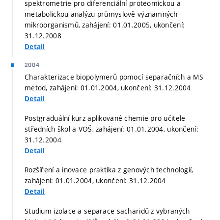
spektrometrie pro diferenciální proteomickou a
metabolickou analýzu průmyslově významných
mikroorganismů, zahájení: 01.01.2005, ukončení:
31.12.2008
Detail
2004
Charakterizace biopolymerů pomocí separačních a MS
metod, zahájení: 01.01.2004, ukončení: 31.12.2004
Detail
Postgraduální kurz aplikované chemie pro učitele
středních škol a VOŠ, zahájení: 01.01.2004, ukončení:
31.12.2004
Detail
Rozšíření a inovace praktika z genových technologií,
zahájení: 01.01.2004, ukončení: 31.12.2004
Detail
Studium izolace a separace sacharidů z vybraných