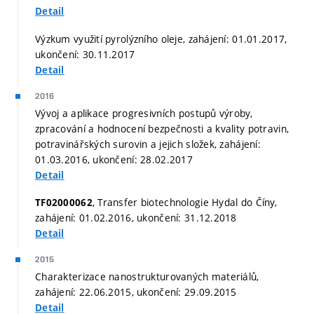
Detail
Výzkum využití pyrolýzního oleje, zahájení: 01.01.2017,
ukončení: 30.11.2017
Detail
2016
Vývoj a aplikace progresivních postupů výroby,
zpracování a hodnocení bezpečnosti a kvality potravin,
potravinářských surovin a jejich složek, zahájení:
01.03.2016, ukončení: 28.02.2017
Detail
, Transfer biotechnologie Hydal do Číny,
TF02000062
zahájení: 01.02.2016, ukončení: 31.12.2018
Detail
2015
Charakterizace nanostrukturovaných materiálů,
zahájení: 22.06.2015, ukončení: 29.09.2015
Detail