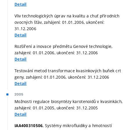
Detail
Vliv technologických úprav na kvalitu a chuť přírodních
ovocných šťáv, zahájení: 01.01.2006, ukončení:
31.12.2006
Detail
Rozšíření a inovace předmětu Genové technologie,
zahájení: 01.01.2006, ukončení: 31.12.2006
Detail
Testování metod transformace kvasinkových buňek crt
geny, zahájení: 01.01.2006, ukončení: 31.12.2006
Detail
2005
Možnosti regulace biosyntézy karotenoidů v kvasinkách,
zahájení: 01.01.2005, ukončení: 31.12.2005
Detail
, Systémy mikrofluidiky a hmotností
IAA400310506