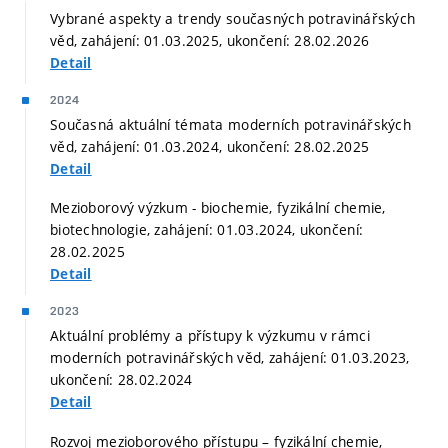
Vybrané aspekty a trendy současných potravinářských
věd, zahájení: 01.03.2025, ukončení: 28.02.2026
Detail
2024
Současná aktuální témata moderních potravinářských
věd, zahájení: 01.03.2024, ukončení: 28.02.2025
Detail
Mezioborový výzkum - biochemie, fyzikální chemie,
biotechnologie, zahájení: 01.03.2024, ukončení:
28.02.2025
Detail
2023
Aktuální problémy a přístupy k výzkumu v rámci
moderních potravinářských věd, zahájení: 01.03.2023,
ukončení: 28.02.2024
Detail
Rozvoj mezioborového přístupu – fyzikální chemie,