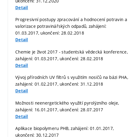
ukončení: 31.12.2020
Detail
Progresivní postupy zpracování a hodnocení potravin a
valorizace potravinářských odpadů, zahájení:
01.03.2017, ukončení: 28.02.2018
Detail
Chemie je život 2017 - studentská vědecká konference,
zahájení: 01.03.2017, ukončení: 28.02.2018
Detail
Vývoj přírodních UV filtrů s využitím nosičů na bázi PHA,
zahájení: 01.02.2017, ukončení: 31.12.2018
Detail
Možnosti neenergetického využití pyrolýzního oleje,
zahájení: 16.01.2017, ukončení: 28.07.2017
Detail
Aplikace biopolymeru PHB, zahájení: 01.01.2017,
ukončení: 30.12.2017