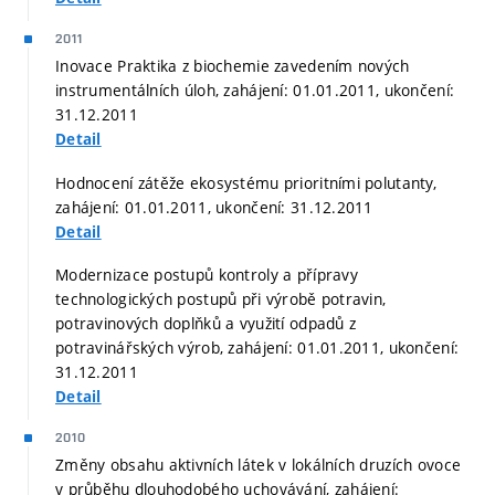
2011
Inovace Praktika z biochemie zavedením nových
instrumentálních úloh, zahájení: 01.01.2011, ukončení:
31.12.2011
Detail
Hodnocení zátěže ekosystému prioritními polutanty,
zahájení: 01.01.2011, ukončení: 31.12.2011
Detail
Modernizace postupů kontroly a přípravy
technologických postupů při výrobě potravin,
potravinových doplňků a využití odpadů z
potravinářských výrob, zahájení: 01.01.2011, ukončení:
31.12.2011
Detail
2010
Změny obsahu aktivních látek v lokálních druzích ovoce
v průběhu dlouhodobého uchovávání, zahájení: