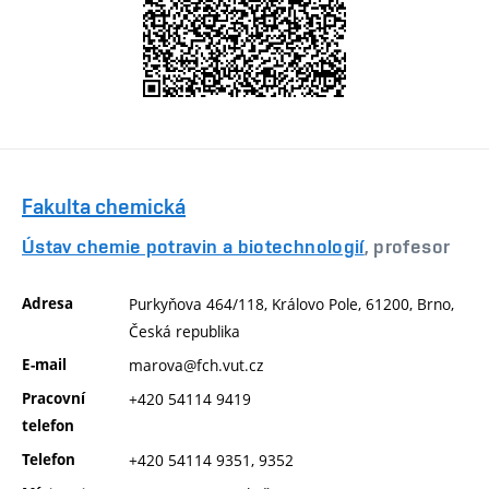
Fakulta chemická
Ústav chemie potravin a biotechnologií
, profesor
Adresa
Purkyňova 464/118, Královo Pole, 61200, Brno,
Česká republika
E-mail
marova@fch.vut.cz
Pracovní
+420 54114 9419
telefon
Telefon
+420 54114 9351, 9352