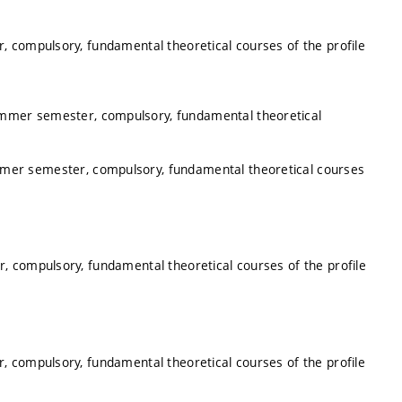
, compulsory, fundamental theoretical courses of the profile
ummer semester, compulsory, fundamental theoretical
mmer semester, compulsory, fundamental theoretical courses
, compulsory, fundamental theoretical courses of the profile
, compulsory, fundamental theoretical courses of the profile