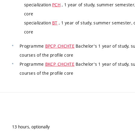
specialization
PCH
, 1 year of study, summer semester,
core
specialization
BT
, 1 year of study, summer semester, c
core
Programme
BPCP_CHCHTE
Bachelor's 1 year of study, 
courses of the profile core
Programme
BKCP_CHCHTE
Bachelor's 1 year of study, 
courses of the profile core
13 hours, optionally