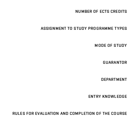
NUMBER OF ECTS CREDITS
ASSIGNMENT TO STUDY PROGRAMME TYPES
MODE OF STUDY
GUARANTOR
DEPARTMENT
ENTRY KNOWLEDGE
RULES FOR EVALUATION AND COMPLETION OF THE COURSE