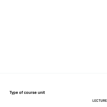
Type of course unit
LECTURE