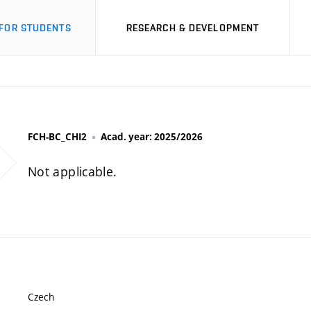
FOR STUDENTS
RESEARCH & DEVELOPMENT
FCH-BC_CHI2
Acad. year: 2025/2026
Not applicable.
Czech