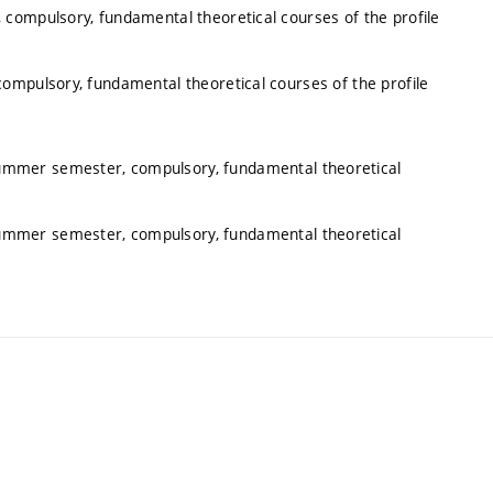
 compulsory, fundamental theoretical courses of the profile
ompulsory, fundamental theoretical courses of the profile
summer semester, compulsory, fundamental theoretical
summer semester, compulsory, fundamental theoretical