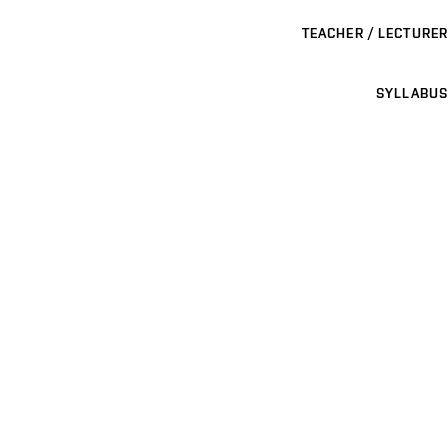
TEACHER / LECTURER
SYLLABUS