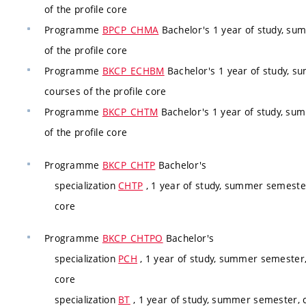
of the profile core
Programme
BPCP_CHMA
Bachelor's 1 year of study, su
of the profile core
Programme
BKCP_ECHBM
Bachelor's 1 year of study, s
courses of the profile core
Programme
BKCP_CHTM
Bachelor's 1 year of study, su
of the profile core
Programme
BKCP_CHTP
Bachelor's
specialization
CHTP
, 1 year of study, summer semester
core
Programme
BKCP_CHTPO
Bachelor's
specialization
PCH
, 1 year of study, summer semester,
core
specialization
BT
, 1 year of study, summer semester, c