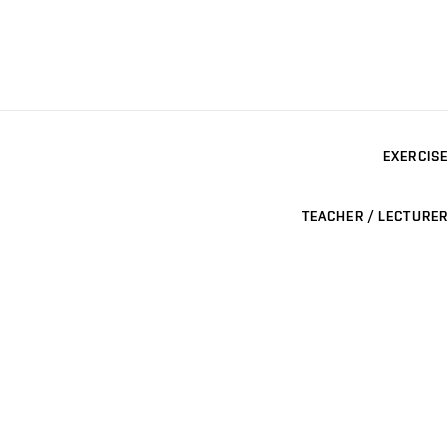
EXERCISE
TEACHER / LECTURER