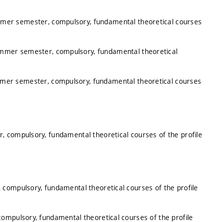
mmer semester, compulsory, fundamental theoretical courses
ummer semester, compulsory, fundamental theoretical
mmer semester, compulsory, fundamental theoretical courses
, compulsory, fundamental theoretical courses of the profile
 compulsory, fundamental theoretical courses of the profile
ompulsory, fundamental theoretical courses of the profile