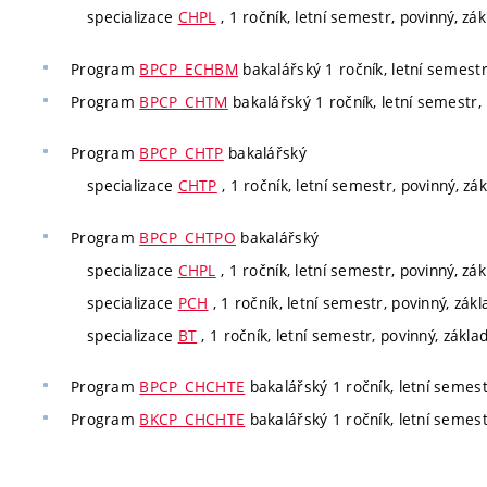
specializace
CHPL
, 1 ročník, letní semestr, povinný, zá
Program
BPCP_ECHBM
bakalářský 1 ročník, letní semestr
Program
BPCP_CHTM
bakalářský 1 ročník, letní semestr, 
Program
BPCP_CHTP
bakalářský
specializace
CHTP
, 1 ročník, letní semestr, povinný, zá
Program
BPCP_CHTPO
bakalářský
specializace
CHPL
, 1 ročník, letní semestr, povinný, zá
specializace
PCH
, 1 ročník, letní semestr, povinný, zák
specializace
BT
, 1 ročník, letní semestr, povinný, zákla
Program
BPCP_CHCHTE
bakalářský 1 ročník, letní semest
Program
BKCP_CHCHTE
bakalářský 1 ročník, letní semest