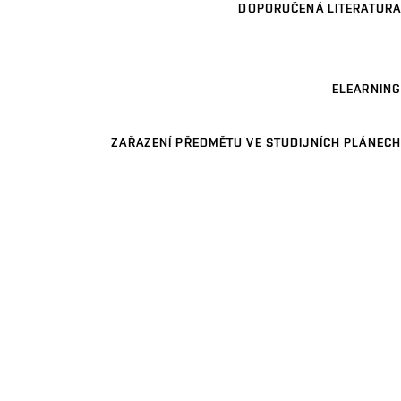
DOPORUČENÁ LITERATURA
ELEARNING
ZAŘAZENÍ PŘEDMĚTU VE STUDIJNÍCH PLÁNECH