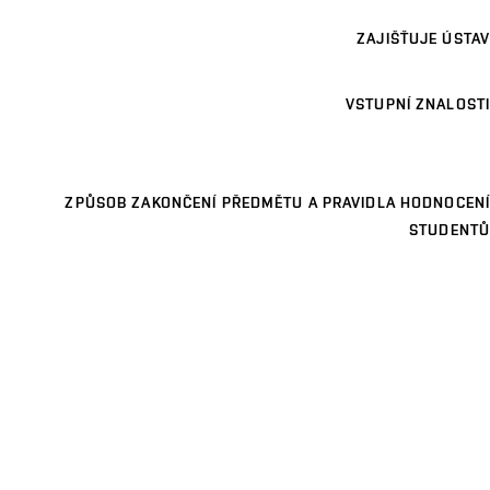
ZAJIŠŤUJE ÚSTAV
VSTUPNÍ ZNALOSTI
ZPŮSOB ZAKONČENÍ PŘEDMĚTU A PRAVIDLA HODNOCENÍ
STUDENTŮ