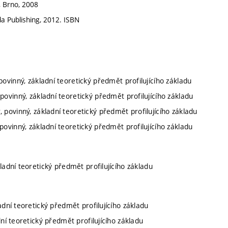
s, Brno, 2008
da Publishing, 2012. ISBN
povinný, základní teoretický předmět profilujícího základu
povinný, základní teoretický předmět profilujícího základu
, povinný, základní teoretický předmět profilujícího základu
povinný, základní teoretický předmět profilujícího základu
kladní teoretický předmět profilujícího základu
ladní teoretický předmět profilujícího základu
dní teoretický předmět profilujícího základu