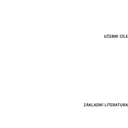
UČEBNÍ CÍLE
ZÁKLADNÍ LITERATURA