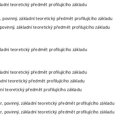
kladní teoretický předmět profilujícího základu
, povinný, základní teoretický předmět profilujícího základu
povinný, základní teoretický předmět profilujícího základu
kladní teoretický předmět profilujícího základu
kladní teoretický předmět profilujícího základu
ladní teoretický předmět profilujícího základu
dní teoretický předmět profilujícího základu
r, povinný, základní teoretický předmět profilujícího základu
r, povinný, základní teoretický předmět profilujícího základu