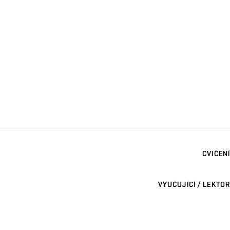
CVIČENÍ
VYUČUJÍCÍ / LEKTOR