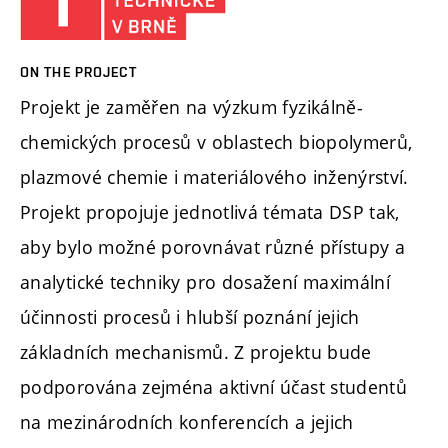
ON THE PROJECT
Projekt je zaměřen na výzkum fyzikálně-
chemických procesů v oblastech biopolymerů,
plazmové chemie i materiálového inženýrství.
Projekt propojuje jednotlivá témata DSP tak,
aby bylo možné porovnávat různé přístupy a
analytické techniky pro dosažení maximální
účinnosti procesů i hlubší poznání jejich
základních mechanismů. Z projektu bude
podporována zejména aktivní účast studentů
na mezinárodních konferencích a jejich