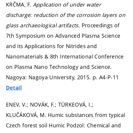
KRČMA, F.
Application of under water
discharge: reduction of the corrosion layers on
glass archaeological artifacts.
Proceedings of
7th Symposium on Advanced Plasma Science
and its Applications for Nitrides and
Nanomaterials & 8th International Conference
on Plasma Nano Technology and Science.
Nagoya: Nagoya University, 2015.
p. A4-P-11
Detail
ENEV, V.; NOVÁK, F.; TÜRKEOVÁ, I.;
KLUČÁKOVÁ, M. Humic substances from typical
Czech forest soil Humic Podzol: Chemical and