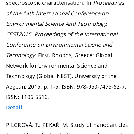
spectroscopic characterisation. In
Proceedings
of the 14th International Conference on
Environmental Science And Technology,
CEST2015.
Proceedings of the International
Conference on Environmental Sciene and
Technology.
First. Rhodos, Greece: Global
Network for Environmental Science and
Technology (Global-NEST), University of the
Aegean, 2015.
p. 1-5.
ISBN: 978-960-7475-52-7.
ISSN: 1106-5516.
Detail
PILGROVÁ, T.; PEKAŘ, M. Study of nanoparticles