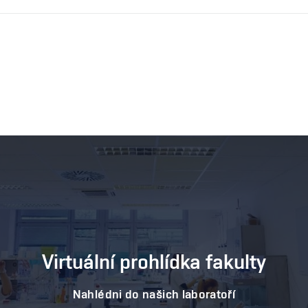
Virtuální prohlídka fakulty
Nahlédni do našich laboratoří