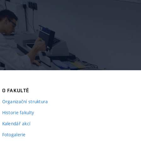
O FAKULTĚ
Organizační struktura
Historie fakulty
Kalendář akcí
Fotogalerie