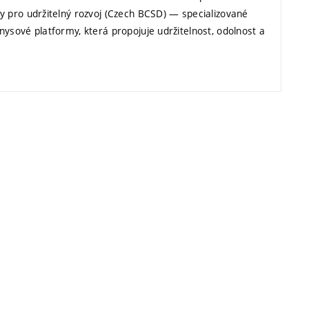
y pro udržitelný rozvoj (Czech BCSD) — specializované
nysové platformy, která propojuje udržitelnost, odolnost a