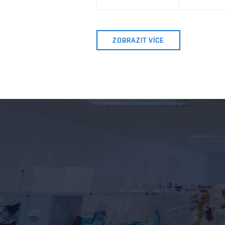
ZOBRAZIT VÍCE