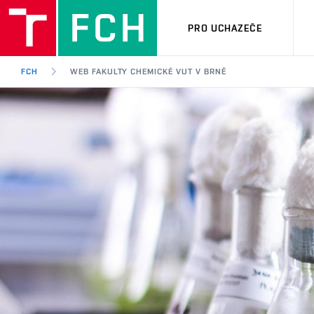
PRO UCHAZEČE
FCH
WEB FAKULTY CHEMICKÉ VUT V BRNĚ