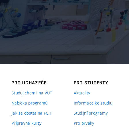
PRO UCHAZEČE
PRO STUDENTY
Studuj chemii na VUT
Aktuality
Nabídka programů
Informace ke studiu
Jak se dostat na FCH
Studijní programy
Přípravné kurzy
Pro prváky