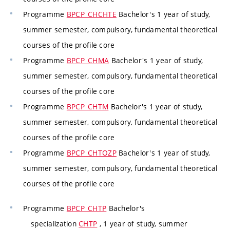
Programme
BPCP_CHCHTE
Bachelor's 1 year of study,
summer semester, compulsory, fundamental theoretical
courses of the profile core
Programme
BPCP_CHMA
Bachelor's 1 year of study,
summer semester, compulsory, fundamental theoretical
courses of the profile core
Programme
BPCP_CHTM
Bachelor's 1 year of study,
summer semester, compulsory, fundamental theoretical
courses of the profile core
Programme
BPCP_CHTOZP
Bachelor's 1 year of study,
summer semester, compulsory, fundamental theoretical
courses of the profile core
Programme
BPCP_CHTP
Bachelor's
specialization
CHTP
, 1 year of study, summer