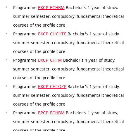
Programme
BKCP_ECHBM
Bachelor's 1 year of study,
summer semester, compulsory, fundamental theoretical
courses of the profile core
Programme
BKCP_CHCHTE
Bachelor's 1 year of study,
summer semester, compulsory, fundamental theoretical
courses of the profile core
Programme
BKCP_CHTM
Bachelor's 1 year of study,
summer semester, compulsory, fundamental theoretical
courses of the profile core
Programme
BKCP_CHTOZP
Bachelor's 1 year of study,
summer semester, compulsory, fundamental theoretical
courses of the profile core
Programme
BPCP_ECHBM
Bachelor's 1 year of study,
summer semester, compulsory, fundamental theoretical
courses of the profile core