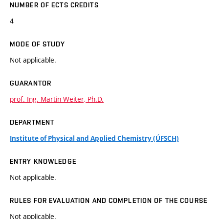
NUMBER OF ECTS CREDITS
4
MODE OF STUDY
Not applicable.
GUARANTOR
prof. Ing. Martin Weiter, Ph.D.
DEPARTMENT
Institute of Physical and Applied Chemistry (ÚFSCH)
ENTRY KNOWLEDGE
Not applicable.
RULES FOR EVALUATION AND COMPLETION OF THE COURSE
Not applicable.