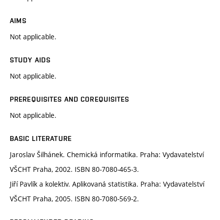
AIMS
Not applicable.
STUDY AIDS
Not applicable.
PREREQUISITES AND COREQUISITES
Not applicable.
BASIC LITERATURE
Jaroslav Šilhánek. Chemická informatika. Praha: Vydavatelství
VŠCHT Praha, 2002. ISBN 80-7080-465-3.
Jiří Pavlík a kolektiv. Aplikovaná statistika. Praha: Vydavatelství
VŠCHT Praha, 2005. ISBN 80-7080-569-2.