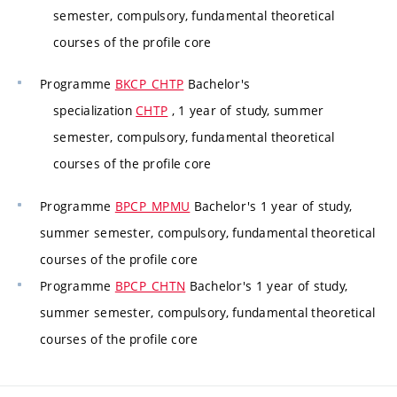
semester, compulsory, fundamental theoretical
courses of the profile core
Programme
BKCP_CHTP
Bachelor's
specialization
CHTP
, 1 year of study, summer
semester, compulsory, fundamental theoretical
courses of the profile core
Programme
BPCP_MPMU
Bachelor's 1 year of study,
summer semester, compulsory, fundamental theoretical
courses of the profile core
Programme
BPCP_CHTN
Bachelor's 1 year of study,
summer semester, compulsory, fundamental theoretical
courses of the profile core