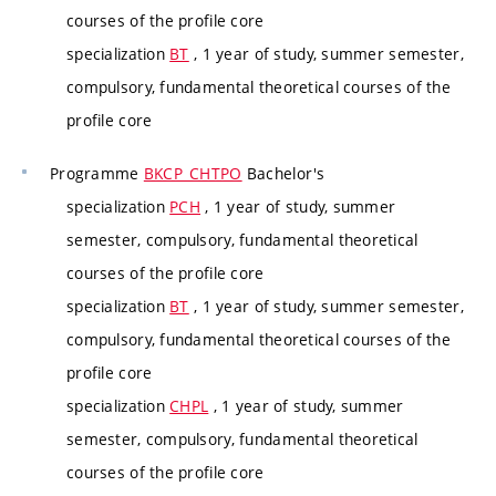
courses of the profile core
specialization
BT
, 1 year of study, summer semester,
compulsory, fundamental theoretical courses of the
profile core
Programme
BKCP_CHTPO
Bachelor's
specialization
PCH
, 1 year of study, summer
semester, compulsory, fundamental theoretical
courses of the profile core
specialization
BT
, 1 year of study, summer semester,
compulsory, fundamental theoretical courses of the
profile core
specialization
CHPL
, 1 year of study, summer
semester, compulsory, fundamental theoretical
courses of the profile core