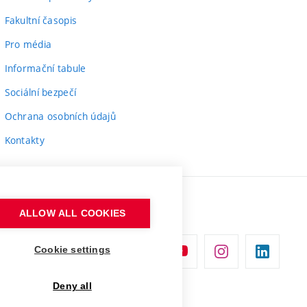
Fakultní časopis
Pro média
Informační tabule
Sociální bezpečí
Ochrana osobních údajů
Kontakty
ALLOW ALL COOKIES
Cookie settings
Deny all