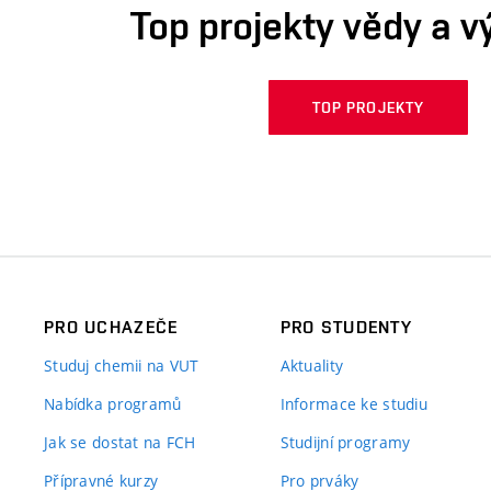
Top projekty vědy a 
TOP PROJEKTY
PRO UCHAZEČE
PRO STUDENTY
Studuj chemii na VUT
Aktuality
Nabídka programů
Informace ke studiu
Jak se dostat na FCH
Studijní programy
Přípravné kurzy
Pro prváky