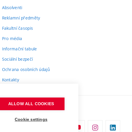
Absolventi
Reklamní předměty
Fakultní časopis
Pro média
Informační tabule
Sociální bezpečí
Ochrana osobních údajů
Kontakty
ALLOW ALL COOKIES
Cookie settings