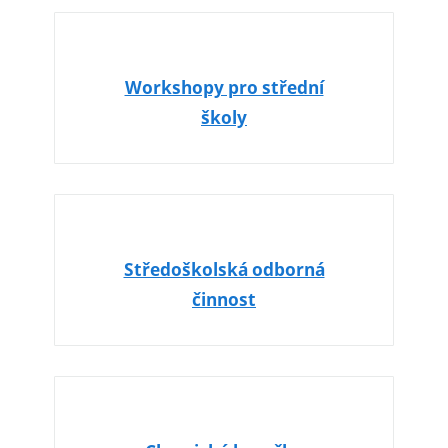
Workshopy pro střední
školy
Středoškolská odborná
činnost