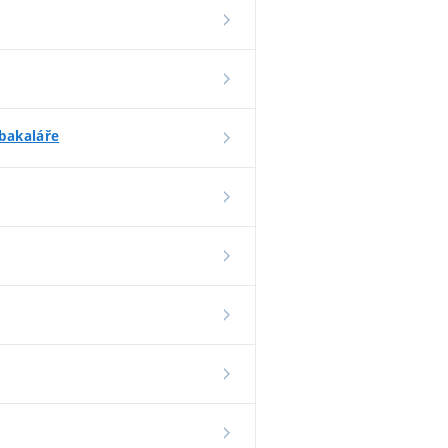
 bakaláře