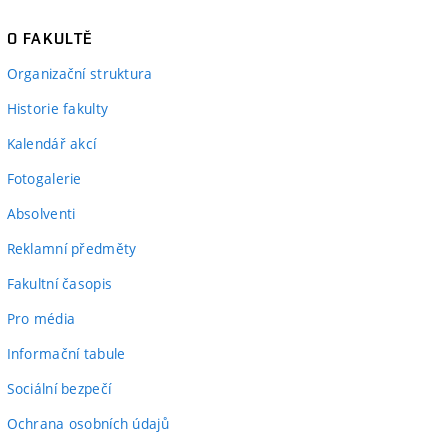
O FAKULTĚ
Organizační struktura
Historie fakulty
Kalendář akcí
Fotogalerie
Absolventi
Reklamní předměty
Fakultní časopis
Pro média
Informační tabule
Sociální bezpečí
Ochrana osobních údajů