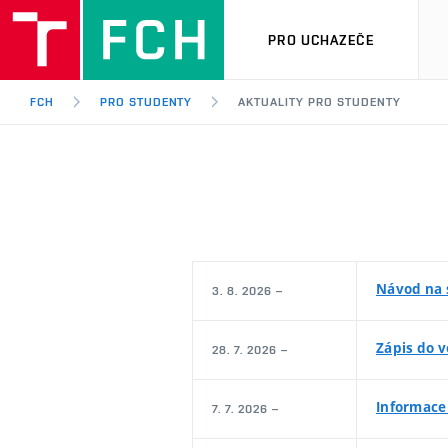
PRO UCHAZEČE
FCH
PRO STUDENTY
AKTUALITY PRO STUDENTY
Návod na 
3. 8. 2026 –
Zápis do 
28. 7. 2026 –
Informace
7. 7. 2026 –