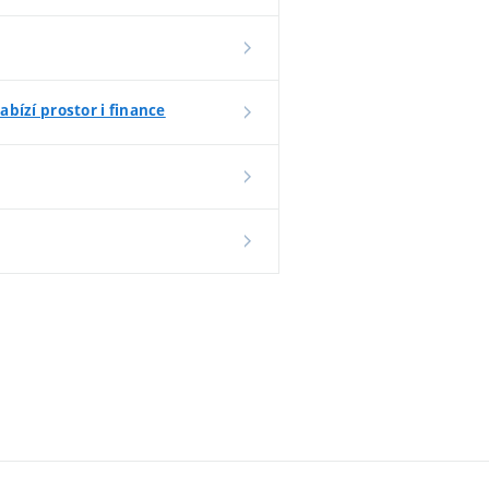
ízí prostor i finance