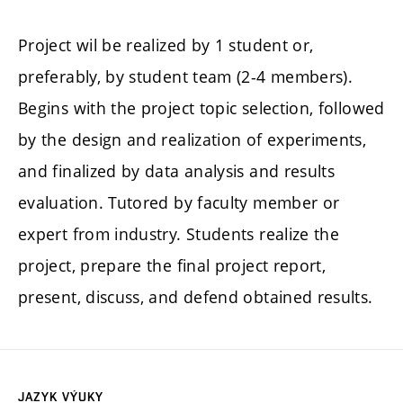
Project wil be realized by 1 student or,
preferably, by student team (2-4 members).
Begins with the project topic selection, followed
by the design and realization of experiments,
and finalized by data analysis and results
evaluation. Tutored by faculty member or
expert from industry. Students realize the
project, prepare the final project report,
present, discuss, and defend obtained results.
JAZYK VÝUKY