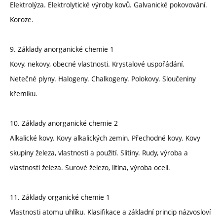
Elektrolýza. Elektrolytické výroby kovů. Galvanické pokovování.
Koroze.
9. Základy anorganické chemie 1
Kovy, nekovy, obecné vlastnosti. Krystalové uspořádání.
Netečné plyny. Halogeny. Chalkogeny. Polokovy. Sloučeniny
křemíku.
10. Základy anorganické chemie 2
Alkalické kovy. Kovy alkalických zemin. Přechodné kovy. Kovy
skupiny železa, vlastnosti a použití. Slitiny. Rudy, výroba a
vlastnosti železa. Surové železo, litina, výroba oceli.
11. Základy organické chemie 1
Vlastnosti atomu uhlíku. Klasifikace a základní princip názvosloví