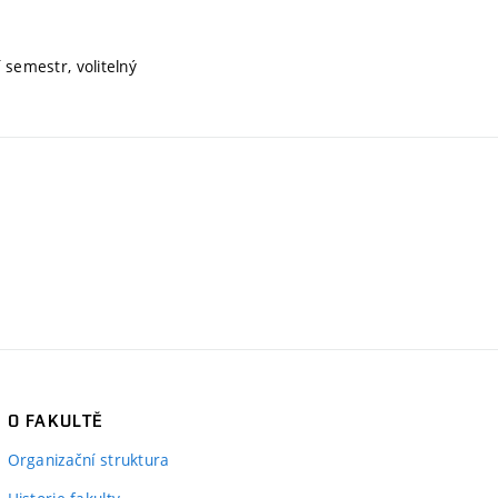
 semestr, volitelný
O FAKULTĚ
Organizační struktura