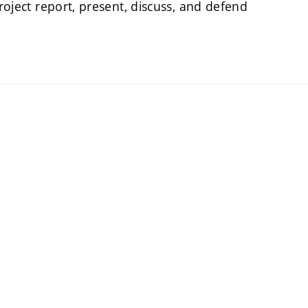
project report, present, discuss, and defend