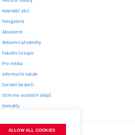
Historie fakulty
Kalendář akcí
Fotogalerie
Absolventi
Reklamní předměty
Fakultní časopis
Pro média
Informační tabule
Sociální bezpečí
Ochrana osobních údajů
Kontakty
ALLOW ALL COOKIES