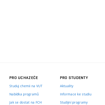
PRO UCHAZEČE
PRO STUDENTY
Studuj chemii na VUT
Aktuality
Nabídka programů
Informace ke studiu
Jak se dostat na FCH
Studijní programy