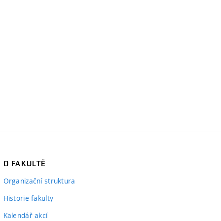
O FAKULTĚ
Organizační struktura
Historie fakulty
Kalendář akcí