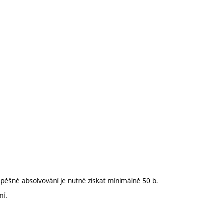
pěšné absolvování je nutné získat minimálně 50 b.
ní.