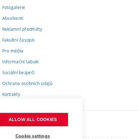
Fotogalerie
Absolventi
Reklamní předměty
Fakultní časopis
Pro média
Informační tabule
Sociální bezpečí
Ochrana osobních údajů
Kontakty
ALLOW ALL COOKIES
Cookie settings