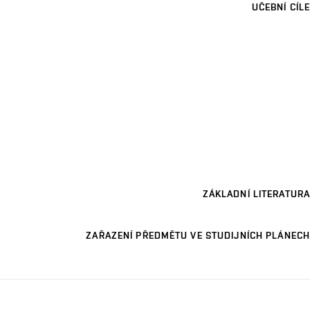
UČEBNÍ CÍLE
ZÁKLADNÍ LITERATURA
ZAŘAZENÍ PŘEDMĚTU VE STUDIJNÍCH PLÁNECH