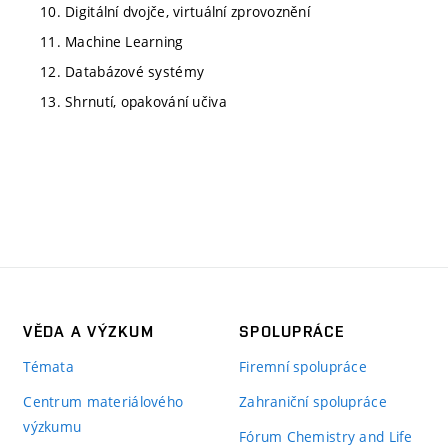
10. Digitální dvojče, virtuální zprovoznění
11. Machine Learning
12. Databázové systémy
13. Shrnutí, opakování učiva
VĚDA A VÝZKUM
SPOLUPRÁCE
Témata
Firemní spolupráce
Centrum materiálového
Zahraniční spolupráce
výzkumu
Fórum Chemistry and Life