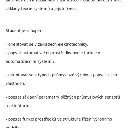
základy teorie systémů a jejich řízení.
Student je schopen:
- orientovat se v základech elektrotechniky.
- popsat automatizační prostředky podle funkce v
automatizačním systému.
- orientovat se v typech průmyslové výroby a popsat jejich
vlastnosti.
- popsat základní parametry běžných průmyslových sensorů
a aktuátorů.
- popsat funkci prostředků ve struktuře řízení výrobního
podniku.