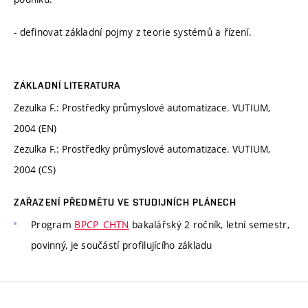
- definovat základní pojmy z teorie systémů a řízení.
ZÁKLADNÍ LITERATURA
Zezulka F.: Prostředky průmyslové automatizace. VUTIUM,
2004 (EN)
Zezulka F.: Prostředky průmyslové automatizace. VUTIUM,
2004 (CS)
ZAŘAZENÍ PŘEDMĚTU VE STUDIJNÍCH PLÁNECH
Program
BPCP_CHTN
bakalářský 2 ročník, letní semestr,
povinný, je součástí profilujícího základu