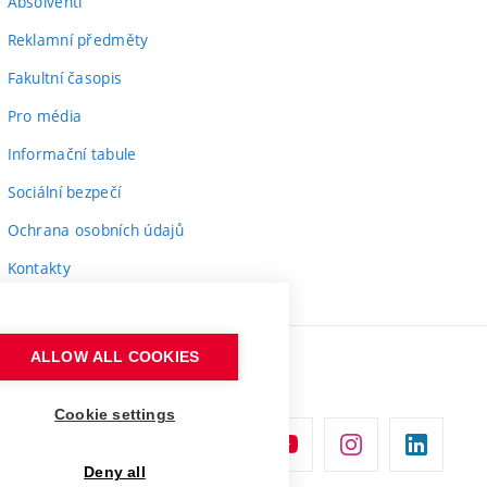
Absolventi
Reklamní předměty
Fakultní časopis
Pro média
Informační tabule
Sociální bezpečí
Ochrana osobních údajů
Kontakty
ALLOW ALL COOKIES
Cookie settings
Deny all