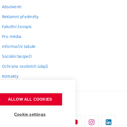
Absolventi
Reklamní předměty
Fakultní časopis
Pro média
Informační tabule
Sociální bezpečí
Ochrana osobních údajů
Kontakty
ALLOW ALL COOKIES
Cookie settings