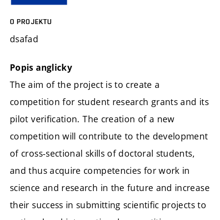
O PROJEKTU
dsafad
Popis anglicky
The aim of the project is to create a
competition for student research grants and its
pilot verification. The creation of a new
competition will contribute to the development
of cross-sectional skills of doctoral students,
and thus acquire competencies for work in
science and research in the future and increase
their success in submitting scientific projects to