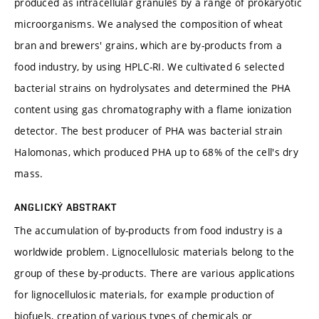
produced as intracellular granules by a range of prokaryotic
microorganisms. We analysed the composition of wheat
bran and brewers' grains, which are by-products from a
food industry, by using HPLC-RI. We cultivated 6 selected
bacterial strains on hydrolysates and determined the PHA
content using gas chromatography with a flame ionization
detector. The best producer of PHA was bacterial strain
Halomonas, which produced PHA up to 68% of the cell's dry
mass.
ANGLICKÝ ABSTRAKT
The accumulation of by-products from food industry is a
worldwide problem. Lignocellulosic materials belong to the
group of these by-products. There are various applications
for lignocellulosic materials, for example production of
biofuels, creation of various types of chemicals or