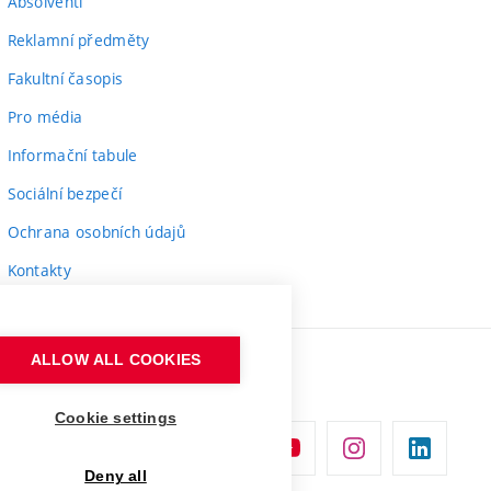
Absolventi
Reklamní předměty
Fakultní časopis
Pro média
Informační tabule
Sociální bezpečí
Ochrana osobních údajů
Kontakty
ALLOW ALL COOKIES
Cookie settings
Deny all