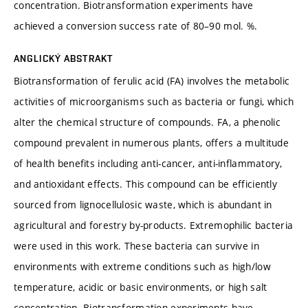
concentration. Biotransformation experiments have
achieved a conversion success rate of 80–90 mol. %.
ANGLICKÝ ABSTRAKT
Biotransformation of ferulic acid (FA) involves the metabolic
activities of microorganisms such as bacteria or fungi, which
alter the chemical structure of compounds. FA, a phenolic
compound prevalent in numerous plants, offers a multitude
of health benefits including anti-cancer, anti-inflammatory,
and antioxidant effects. This compound can be efficiently
sourced from lignocellulosic waste, which is abundant in
agricultural and forestry by-products. Extremophilic bacteria
were used in this work. These bacteria can survive in
environments with extreme conditions such as high/low
temperature, acidic or basic environments, or high salt
concentration. Biotransformation experiments have