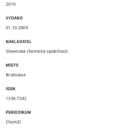
2010
VYDÁNO
01.10.2009
NAKLADATEL
Slovenská chemická společnost
MÍSTO
Bratislava
ISSN
1336-7242
PERIODIKUM
ChemZi