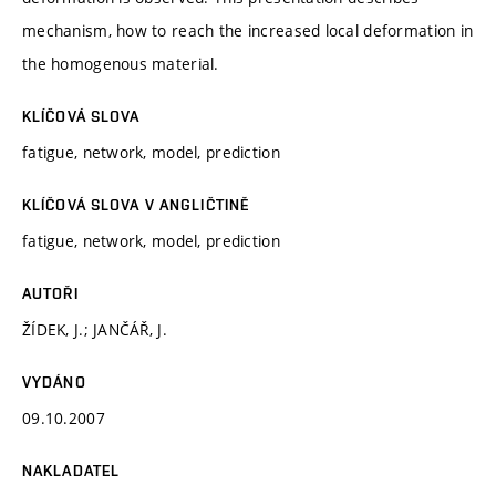
mechanism, how to reach the increased local deformation in
the homogenous material.
KLÍČOVÁ SLOVA
fatigue, network, model, prediction
KLÍČOVÁ SLOVA V ANGLIČTINĚ
fatigue, network, model, prediction
AUTOŘI
ŽÍDEK, J.; JANČÁŘ, J.
VYDÁNO
09.10.2007
NAKLADATEL