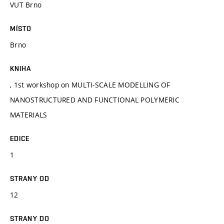
VUT Brno
MÍSTO
Brno
KNIHA
, 1st workshop on MULTI-SCALE MODELLING OF
NANOSTRUCTURED AND FUNCTIONAL POLYMERIC
MATERIALS
EDICE
1
STRANY OD
12
STRANY DO