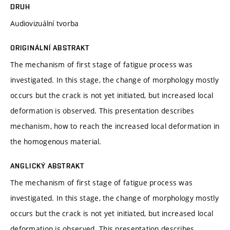
DRUH
Audiovizuální tvorba
ORIGINÁLNÍ ABSTRAKT
The mechanism of first stage of fatigue process was
investigated. In this stage, the change of morphology mostly
occurs but the crack is not yet initiated, but increased local
deformation is observed. This presentation describes
mechanism, how to reach the increased local deformation in
the homogenous material.
ANGLICKÝ ABSTRAKT
The mechanism of first stage of fatigue process was
investigated. In this stage, the change of morphology mostly
occurs but the crack is not yet initiated, but increased local
deformation is observed. This presentation describes