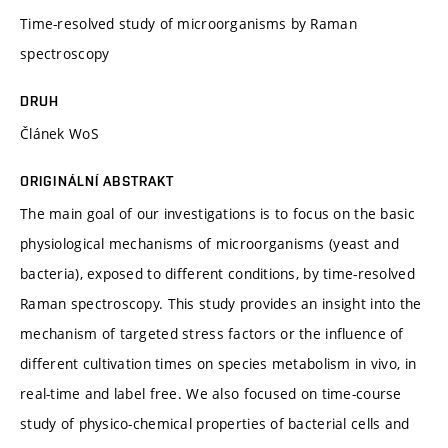
Time-resolved study of microorganisms by Raman
spectroscopy
DRUH
Článek WoS
ORIGINÁLNÍ ABSTRAKT
The main goal of our investigations is to focus on the basic
physiological mechanisms of microorganisms (yeast and
bacteria), exposed to different conditions, by time-resolved
Raman spectroscopy. This study provides an insight into the
mechanism of targeted stress factors or the influence of
different cultivation times on species metabolism in vivo, in
real-time and label free. We also focused on time-course
study of physico-chemical properties of bacterial cells and