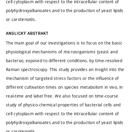
cell cytoplasm with respect to the intracellular content of
polyhydroxyalkanoates and to the production of yeast lipids
or carotenoids.
ANGLICKÝ ABSTRAKT
The main goal of our investigations is to focus on the basic
physiological mechanisms of microorganisms (yeast and
bacteria), exposed to different conditions, by time-resolved
Raman spectroscopy. This study provides an insight into the
mechanism of targeted stress factors or the influence of
different cultivation times on species metabolism in vivo, in
real-time and label free. We also focused on time-course
study of physico-chemical properties of bacterial cells and
cell cytoplasm with respect to the intracellular content of
polyhydroxyalkanoates and to the production of yeast lipids
or carotenoids.