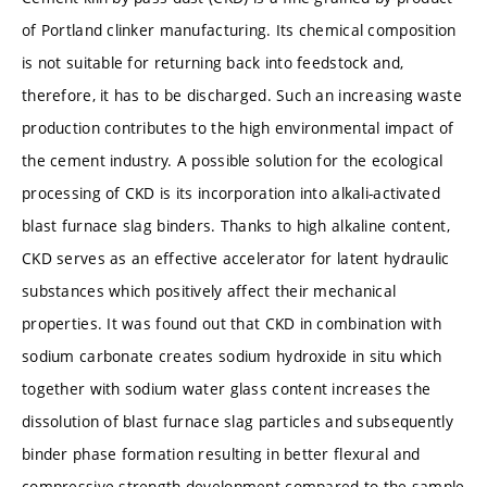
of Portland clinker manufacturing. Its chemical composition
is not suitable for returning back into feedstock and,
therefore, it has to be discharged. Such an increasing waste
production contributes to the high environmental impact of
the cement industry. A possible solution for the ecological
processing of CKD is its incorporation into alkali-activated
blast furnace slag binders. Thanks to high alkaline content,
CKD serves as an effective accelerator for latent hydraulic
substances which positively affect their mechanical
properties. It was found out that CKD in combination with
sodium carbonate creates sodium hydroxide in situ which
together with sodium water glass content increases the
dissolution of blast furnace slag particles and subsequently
binder phase formation resulting in better flexural and
compressive strength development compared to the sample