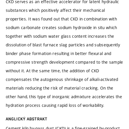
CKD serves as an effective accelerator for latent hydraulic
substances which positively affect their mechanical
properties. It was found out that CKD in combination with
sodium carbonate creates sodium hydroxide in situ which
together with sodium water glass content increases the
dissolution of blast furnace slag particles and subsequently
binder phase formation resulting in better flexural and
compressive strength development compared to the sample
without it. At the same time, the addition of CKD
compensates the autogenous shrinkage of alkali-activated
materials reducing the risk of material cracking. On the
other hand, this type of inorganic admixture accelerates the
hydration process causing rapid loss of workability.
ANGLICKÝ ABSTRAKT
Cement kiln by-pass dust (CKD) is a fine-grained by-product