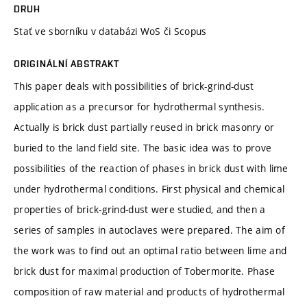
DRUH
Stať ve sborníku v databázi WoS či Scopus
ORIGINÁLNÍ ABSTRAKT
This paper deals with possibilities of brick-grind-dust
application as a precursor for hydrothermal synthesis.
Actually is brick dust partially reused in brick masonry or
buried to the land field site. The basic idea was to prove
possibilities of the reaction of phases in brick dust with lime
under hydrothermal conditions. First physical and chemical
properties of brick-grind-dust were studied, and then a
series of samples in autoclaves were prepared. The aim of
the work was to find out an optimal ratio between lime and
brick dust for maximal production of Tobermorite. Phase
composition of raw material and products of hydrothermal