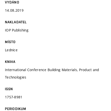
VYDÁNO
14.08.2019
NAKLADATEL
IOP Publishing
MÍSTO
Lednice
KNIHA
International Conference Building Materials, Product and
Technologies
ISSN
1757-8981
PERIODIKUM