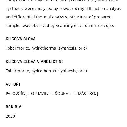
synthesis were analysed by powder x-ray diffraction analysis
and differential thermal analysis. Structure of prepared
samples was observed by scanning electron microscope.
KLÍČOVÁ SLOVA
Tobermorite, hydrothermal synthesis, brick
KLÍČOVÁ SLOVA V ANGLIČTINĚ
Tobermorite, hydrothermal synthesis, brick
AUTOŘI
PALOVČÍK, J.; OPRAVIL, T.; ŠOUKAL, F.; MÁSILKO, J.
ROK RIV
2020