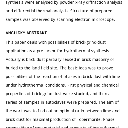
synthesis were analysed by powder x-ray diffraction analysis
and differential thermal analysis. Structure of prepared
samples was observed by scanning electron microscope.
ANGLICKÝ ABSTRAKT
This paper deals with possibilities of brick-grind-dust
application as a precursor for hydrothermal synthesis.
Actually is brick dust partially reused in brick masonry or
buried to the land field site. The basic idea was to prove
possibilities of the reaction of phases in brick dust with lime
under hydrothermal conditions. First physical and chemical
properties of brick-grind-dust were studied, and then a
series of samples in autoclaves were prepared. The aim of
the work was to find out an optimal ratio between lime and
brick dust for maximal production of Tobermorite. Phase
composition of raw material and products of hydrothermal