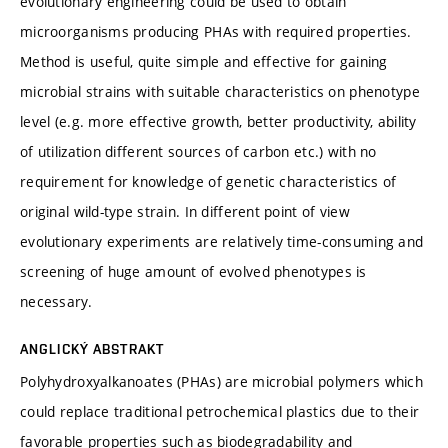
evolutionary engineering could be used to obtain
microorganisms producing PHAs with required properties.
Method is useful, quite simple and effective for gaining
microbial strains with suitable characteristics on phenotype
level (e.g. more effective growth, better productivity, ability
of utilization different sources of carbon etc.) with no
requirement for knowledge of genetic characteristics of
original wild-type strain. In different point of view
evolutionary experiments are relatively time-consuming and
screening of huge amount of evolved phenotypes is
necessary.
ANGLICKÝ ABSTRAKT
Polyhydroxyalkanoates (PHAs) are microbial polymers which
could replace traditional petrochemical plastics due to their
favorable properties such as biodegradability and