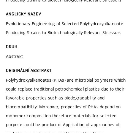
ANGLICKÝ NÁZEV
Evolutionary Engineering of Selected Polyhydroxyalkanoate
Producing Strains to Biotechnologically Relevant Stressors
DRUH
Abstrakt
ORIGINÁLNÍ ABSTRAKT
Polyhydroxyalkanoates (PHAs) are microbial polymers which
could replace traditional petrochemical plastics due to their
favorable properties such as biodegradability and
biocompatibility. Moreover, properties of PHAs depend on
monomer composition therefore materials for selected
purpose could be produced. Application of approaches of