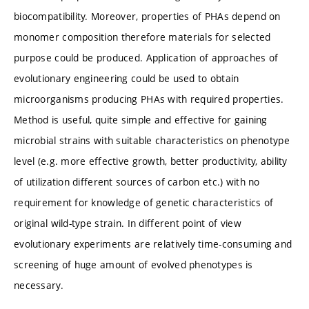
biocompatibility. Moreover, properties of PHAs depend on
monomer composition therefore materials for selected
purpose could be produced. Application of approaches of
evolutionary engineering could be used to obtain
microorganisms producing PHAs with required properties.
Method is useful, quite simple and effective for gaining
microbial strains with suitable characteristics on phenotype
level (e.g. more effective growth, better productivity, ability
of utilization different sources of carbon etc.) with no
requirement for knowledge of genetic characteristics of
original wild-type strain. In different point of view
evolutionary experiments are relatively time-consuming and
screening of huge amount of evolved phenotypes is
necessary.