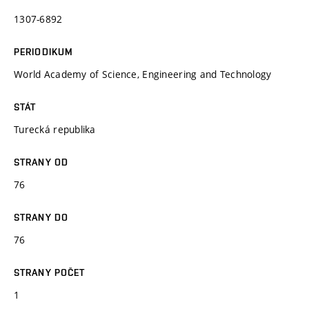
1307-6892
PERIODIKUM
World Academy of Science, Engineering and Technology
STÁT
Turecká republika
STRANY OD
76
STRANY DO
76
STRANY POČET
1