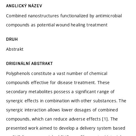
ANGLICKÝ NÁZEV
Combined nanostructures functionalized by antimicrobial
compounds as potential wound healing treatment
DRUH
Abstrakt
ORIGINÁLNÍ ABSTRAKT
Polyphenols constitute a vast number of chemical
compounds effective for disease treatment. These
secondary metabolites possess a significant range of
synergic effects in combination with other substances. The
synergic interaction allows lower dosages of combined
compounds, which can reduce adverse effects [1]. The
presented work aimed to develop a delivery system based