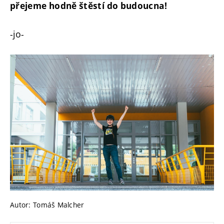
přejeme hodně štěstí do budoucna!
-jo-
Autor: Tomáš Malcher