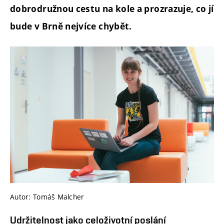
dobrodružnou cestu na kole a prozrazuje, co jí
bude v Brně nejvíce chybět.
Autor: Tomáš Malcher
Udržitelnost jako celoživotní poslání