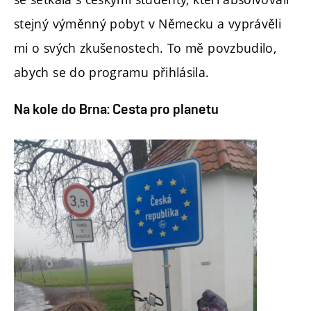
stejný výměnný pobyt v Německu a vyprávěli
mi o svých zkušenostech. To mě povzbudilo,
abych se do programu přihlásila.
Na kole do Brna: Cesta pro planetu