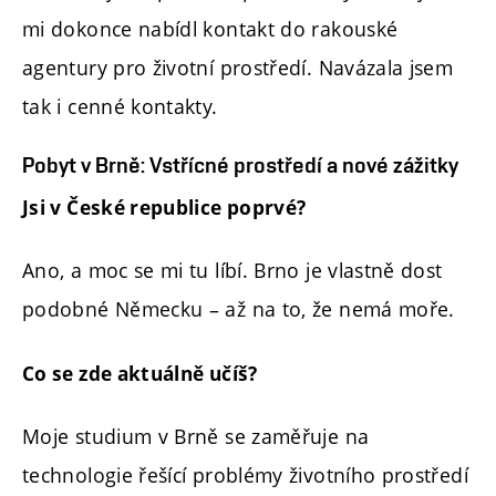
mi dokonce nabídl kontakt do rakouské
agentury pro životní prostředí. Navázala jsem
tak i cenné kontakty.
Pobyt v Brně: Vstřícné prostředí a nové zážitky
Jsi v České republice poprvé?
Ano, a moc se mi tu líbí. Brno je vlastně dost
podobné Německu – až na to, že nemá moře.
Co se zde aktuálně učíš?
Moje studium v Brně se zaměřuje na
technologie řešící problémy životního prostředí