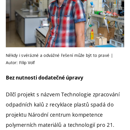
Někdy i svérázné a odvážné řešení může být to pravé |
Autor: Filip Volf
Bez nutnosti dodatečné úpravy
Dílčí projekt s názvem Technologie zpracování
odpadních kalů z recyklace plastů spadá do
projektu Národní centrum kompetence
polymerních materiálů a technologií pro 21.