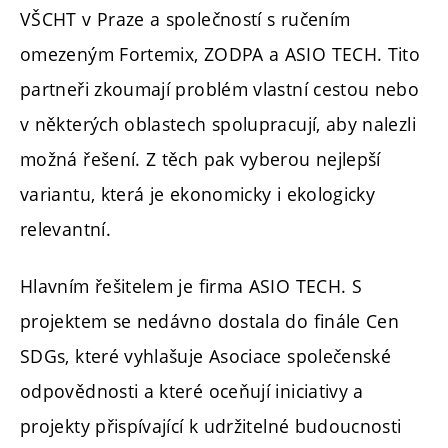
VŠCHT v Praze a společností s ručením
omezeným Fortemix, ZODPA a ASIO TECH. Tito
partneři zkoumají problém vlastní cestou nebo
v některých oblastech spolupracují, aby nalezli
možná řešení. Z těch pak vyberou nejlepší
variantu, která je ekonomicky i ekologicky
relevantní.
Hlavním řešitelem je firma ASIO TECH. S
projektem se nedávno dostala do finále Cen
SDGs, které vyhlašuje Asociace společenské
odpovědnosti a které oceňují iniciativy a
projekty přispívající k udržitelné budoucnosti