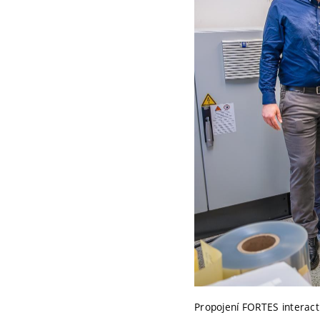
Propojení FORTES interacti