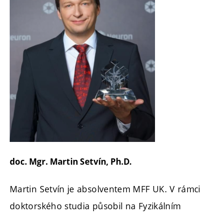
doc. Mgr. Martin Setvín, Ph.D.
Martin Setvín je absolventem MFF UK. V rámci
doktorského studia působil na Fyzikálním