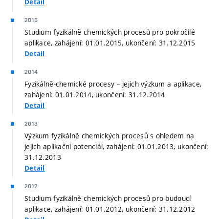
Detail
2015
Studium fyzikálně chemických procesů pro pokročilé
aplikace, zahájení: 01.01.2015, ukončení: 31.12.2015
Detail
2014
Fyzikálně-chemické procesy – jejich výzkum a aplikace,
zahájení: 01.01.2014, ukončení: 31.12.2014
Detail
2013
Výzkum fyzikálně chemických procesů s ohledem na
jejich aplikační potenciál, zahájení: 01.01.2013, ukončení:
31.12.2013
Detail
2012
Studium fyzikálně chemických procesů pro budoucí
aplikace, zahájení: 01.01.2012, ukončení: 31.12.2012