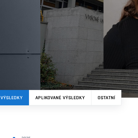
 VÝSLEDKY
APLIKOVANÉ VÝSLEDKY
OSTATNÍ