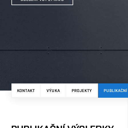
KONTAKT
VÝUKA
PROJEKTY
PUBLIKAČNÍ