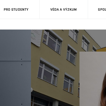
PRO STUDENTY
VĚDA A VÝZKUM
SPO