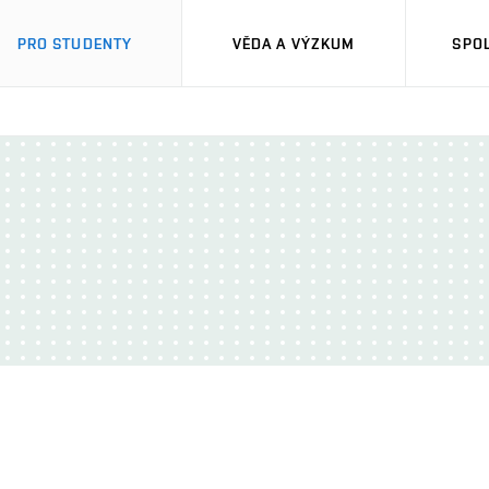
PRO STUDENTY
VĚDA A VÝZKUM
SPO