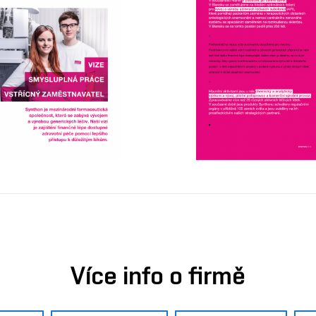
Více info o firmě