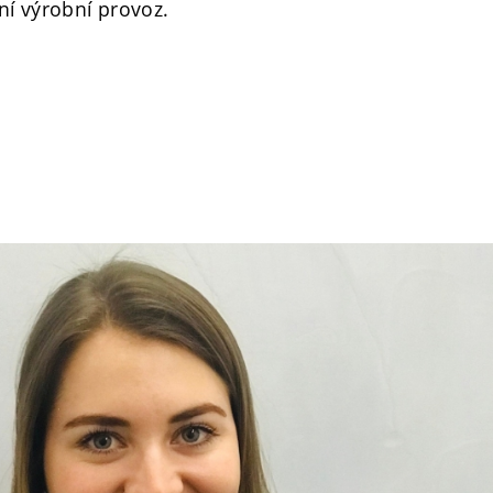
í výrobní provoz.